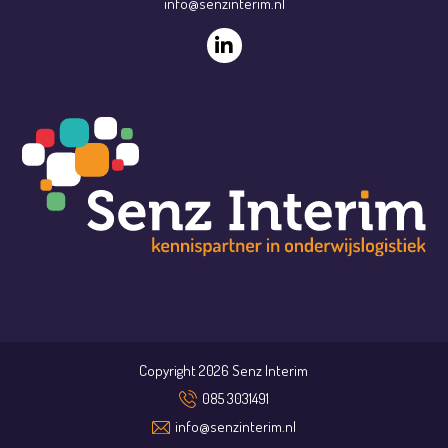
info@senzinterim.nl
Copyright 2026 Senz Interim
085 3031491
info@senzinterim.nl