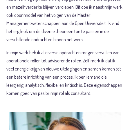
en mezelf verder te blijven verdiepen. Dit doe ik naast mijn werk
ook door middel van het volgen van de Master
Managementwetenschappen aan de Open Universiteit. Ik vind
het erg leuk om de diverse theorieën toe te passen in de
verschillende opdrachten binnen het werk.
In mijn werk heb ik al diverse opdrachten mogen vervullen van
operationele rollen tot adviserende rollen. Zelf merk ik dat ik
veel energie krijg van nieuwe uitdagingen en samen komen tot
een betere inrichting van een proces. Ik ben iemand die
leergierig, analytisch, flexibel en kritisch is. Deze eigenschappen
komen goed van pas bij mijn rol als consultant.