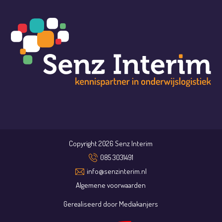
Copyright 2026 Senz Interim
085 3031491
info@senzinterim.nl
Algemene voorwaarden
Gerealiseerd door
Mediakanjers