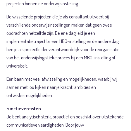
projecten binnen de onderwijsinstelling.
De wisselende projecten die je als consultant uitvoert bij
verschillende onderwijsinstellingen maken dat geen twee
opdrachten hetzelfde zijn. De ene dag leid je een
implementatietraject bij een HBO-instelling en de andere dag
ben je als projectleider verantwoordelijk voor de reorganisatie
van het onderwijslogistieke proces bij een MBO-instelling of
universiteit.
Een baan met veel afwisseling en mogelijkheden, waarbij wij
samen met jou kijken naar je kracht, ambities en
ontwikkelmogelijkheden.
Functievereisten
Je bent analytisch sterk, proactief en beschikt over uitstekende
communicatieve vaardigheden. Door jouw