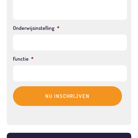
Onderwijsinstelling
*
Functie
*