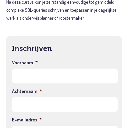
Na deze cursus kun je zelfstandig eenvoudige tot gemiddeld
complexe SQL-queries schrijven en toepassen in je dagelijkse
werk als onderwijsplanner of roostermaker.
Inschrijven
Voornaam
*
Achternaam
*
E-mailadres
*