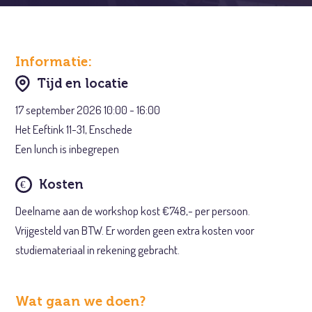
Informatie:
Tijd en locatie
17 september 2026 10:00 - 16:00
Het Eeftink 11-31, Enschede
Een lunch is inbegrepen
Kosten
Deelname aan de workshop kost €748,- per persoon.
Vrijgesteld van BTW. Er worden geen extra kosten voor
studiemateriaal in rekening gebracht.
Wat gaan we doen?