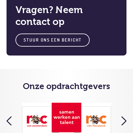
Vragen? Neem
contact op
STUUR ONS EEN BERICHT
Onze opdrachtgevers