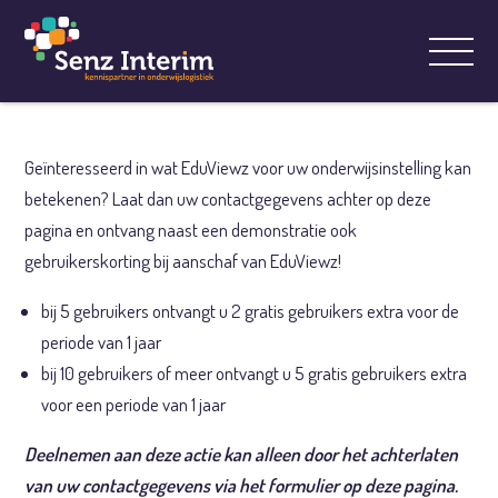
Geïnteresseerd in wat EduViewz voor uw onderwijsinstelling kan
betekenen? Laat dan uw contactgegevens achter op deze
pagina en ontvang naast een demonstratie ook
gebruikerskorting bij aanschaf van EduViewz!
bij 5 gebruikers ontvangt u 2 gratis gebruikers extra voor de
periode van 1 jaar
bij 10 gebruikers of meer ontvangt u 5 gratis gebruikers extra
voor een periode van 1 jaar
Deelnemen aan deze actie kan alleen door het achterlaten
van uw contactgegevens via het formulier op deze pagina.