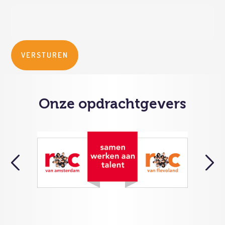
Onze opdrachtgevers