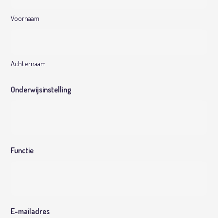
Voornaam
Achternaam
Onderwijsinstelling
Functie
E-mailadres