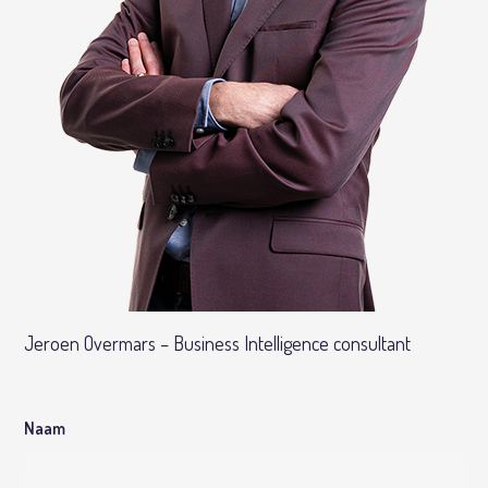
Jeroen Overmars – Business Intelligence consultant
Naam