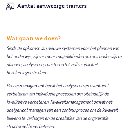
Aantal aanwezige trainers
1
Wat gaan we doen?
Sinds de opkomst van nieuwe systemen voor het plannen van
het onderwijs, zijn er meer mogelijkheden om ons onderwijs te
plannen, analyseren, roosteren tot zelfs capaciteit
berekeningen te doen.
Procesmanagement bevat het analyseren en eventueel
verbeteren van individuele processen om uiteindelijk de
kwaliteit te verbeteren. Kwaliteitsmanagement omvat het
doelgericht managen van een continu proces om de kwaliteit
blijvend te verhogen en de prestaties van de organisatie
structureel te verbeteren.