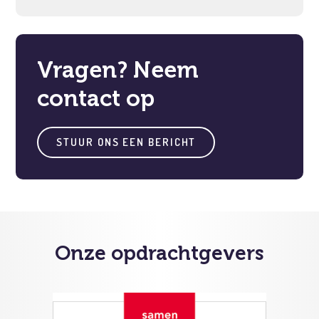
Vragen? Neem
contact op
STUUR ONS EEN BERICHT
Onze opdrachtgevers