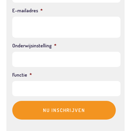
E-mailadres
*
Onderwijsinstelling
*
Functie
*