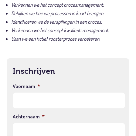
Verkennen we het concept procesmanagement​.
Bekijken we hoe we processen in kaart brengen​​.
Identificeren we de verspillingen in een proces​.
Verkennen we het concept kwaliteitsmanagement​.
Gaan we een fictief roosterproces verbeteren.
Inschrijven
Voornaam
*
Achternaam
*