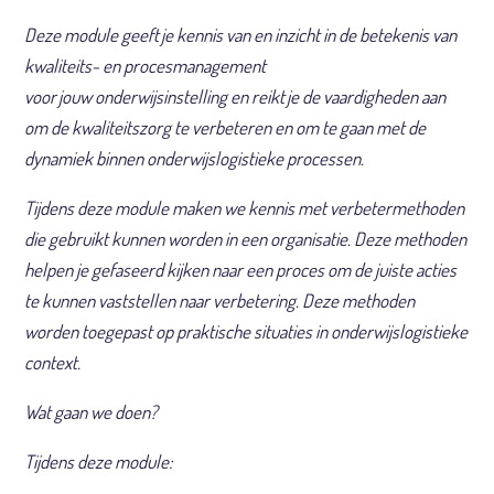
Deze module geeft je kennis van en inzicht in de betekenis van
kwaliteits- en procesmanagement
voor jouw onderwijsinstelling en reikt je de vaardigheden aan
om de kwaliteitszorg te verbeteren en om te gaan met de
dynamiek binnen onderwijslogistieke processen.
Tijdens deze module maken we kennis met verbetermethoden
die gebruikt kunnen worden in een organisatie. Deze methoden
helpen je gefaseerd kijken naar een proces om de juiste acties
te kunnen vaststellen naar verbetering. Deze methoden
worden toegepast op praktische situaties in onderwijslogistieke
context.
Wat gaan we doen?
Tijdens deze module:​