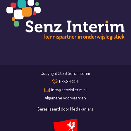
Copyright 2026 Senz Interim
085 3031491
info@senzinterim.nl
Algemene voorwaarden
Gerealiseerd door
Mediakanjers