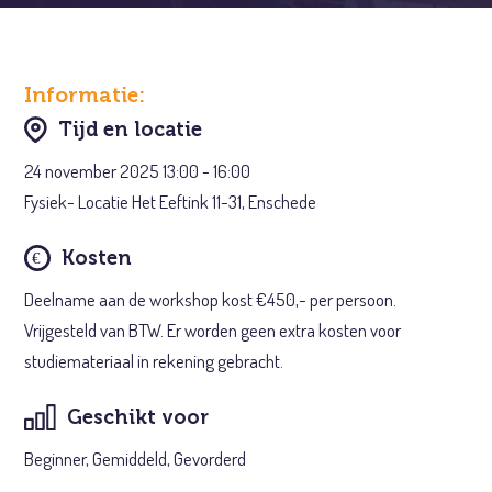
Informatie:
Tijd en locatie
24 november 2025 13:00 - 16:00
Fysiek- Locatie Het Eeftink 11-31, Enschede
Kosten
Deelname aan de workshop kost €450,- per persoon.
Vrijgesteld van BTW. Er worden geen extra kosten voor
studiemateriaal in rekening gebracht.
Geschikt voor
Beginner, Gemiddeld, Gevorderd