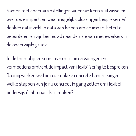
Samen met onderwijsinstellingen willen we kennis uitwisselen
over deze impact, en waar mogelijk oplossingen bespreken. Wij
denken dat inzicht in data kan helpen om de impact beter te
beoordelen, en zijn benieuwd naar de visie van medewerkers in
de onderwijslogistiek.
In de themabijeenkomst is ruimte om ervaringen en
vermoedens omtrent de impact van flexibilisering te bespreken.
Daarbij werken we toe naar enkele concrete handreikingen:
welke stappen kun je nu concreet in gang zetten om flexibel
onderwijs écht mogelijk te maken?