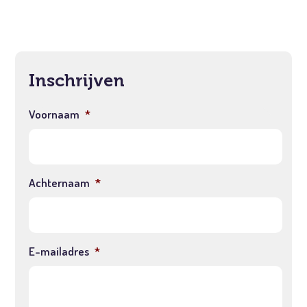
Inschrijven
Voornaam
*
Achternaam
*
E-mailadres
*