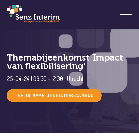
Themabijeenkomst ‘Impact
van flexibilisering’
25-04-24 | 09:30 - 12:30 | Utrecht
TERUG NAAR OPLEIDINGSAANBOD