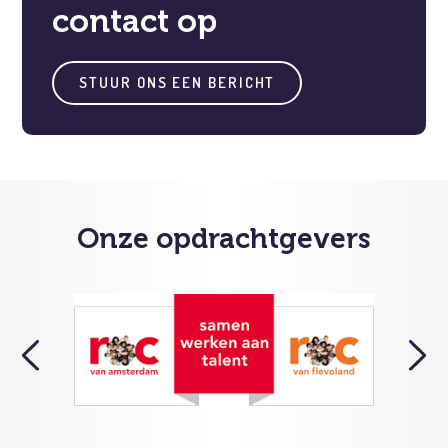
contact op
STUUR ONS EEN BERICHT
Onze opdrachtgevers