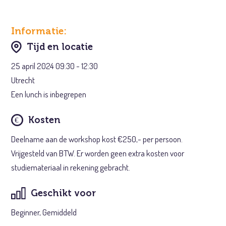
Informatie:
Tijd en locatie
25 april 2024 09:30 - 12:30
Utrecht
Een lunch is inbegrepen
Kosten
Deelname aan de workshop kost €250,- per persoon.
Vrijgesteld van BTW. Er worden geen extra kosten voor
studiemateriaal in rekening gebracht.
Geschikt voor
Beginner, Gemiddeld