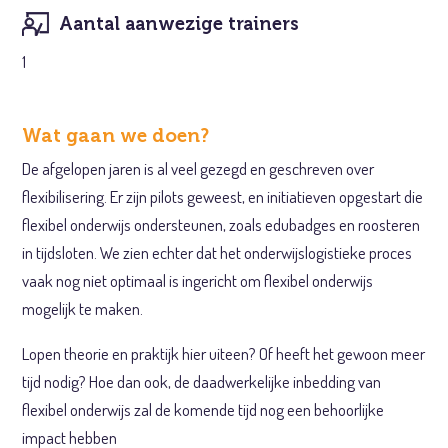
Aantal aanwezige trainers
1
Wat gaan we doen?
De afgelopen jaren is al veel gezegd en geschreven over
flexibilisering. Er zijn pilots geweest, en initiatieven opgestart die
flexibel onderwijs ondersteunen, zoals edubadges en roosteren
in tijdsloten. We zien echter dat het onderwijslogistieke proces
vaak nog niet optimaal is ingericht om flexibel onderwijs
mogelijk te maken.
Lopen theorie en praktijk hier uiteen? Of heeft het gewoon meer
tijd nodig? Hoe dan ook, de daadwerkelijke inbedding van
flexibel onderwijs zal de komende tijd nog een behoorlijke
impact hebben