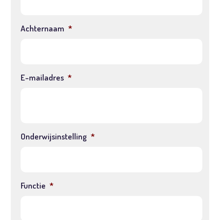
Achternaam
*
E-mailadres
*
Onderwijsinstelling
*
Functie
*