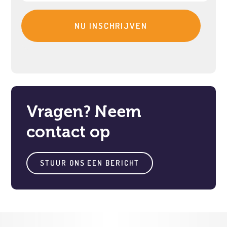
Vragen? Neem
contact op
STUUR ONS EEN BERICHT