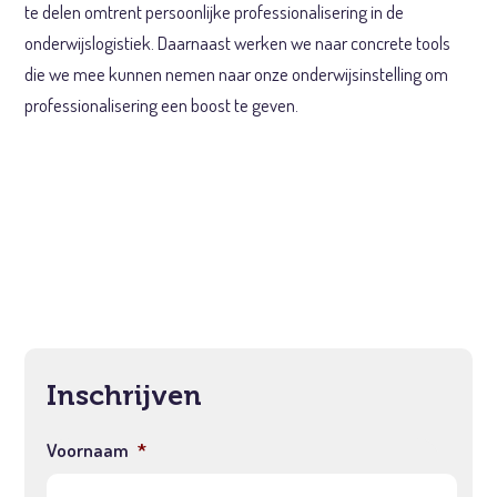
te delen omtrent persoonlijke professionalisering in de
onderwijslogistiek. Daarnaast werken we naar concrete tools
die we mee kunnen nemen naar onze onderwijsinstelling om
professionalisering een boost te geven.
Inschrijven
Voornaam
*