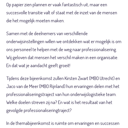
Op papier zien plannen er vaak fantastisch uit, maar een
succesvolle transitie valt of staat met de inzet van de mensen
die het mogelijk moeten maken.
Samen met de deelnemers van verschillende
onderwijsinstellingen willen we ontdekken wat er mogelijk is om
ons personeel te helpen met de weg naar professionalisering.
Wij geloven dat mensen het verschil maken in een organisatie.
En dat wat je aandacht geeft groeit!
Tijdens deze bijeenkomst zullen Kirsten Zwart (MBO Utrecht) en
Jaco van de Meer (MBO Rijnland) hun ervaringen delen met het
professionaliseringstraject van hun onderwijslogistieke team.
Welke doelen streven zij na? En wat is het resultaat van het
gevolgde professionaliseringtraject?
In de themabijeenkomst is ruimte om ervaringen en successen