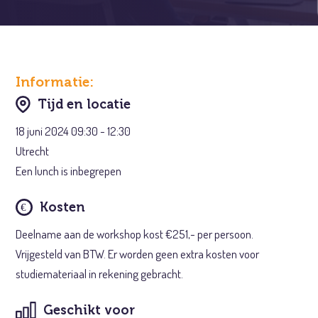
Informatie:
Tijd en locatie
18 juni 2024 09:30 - 12:30
Utrecht
Een lunch is inbegrepen
Kosten
Deelname aan de workshop kost €251,- per persoon.
Vrijgesteld van BTW. Er worden geen extra kosten voor
studiemateriaal in rekening gebracht.
Geschikt voor