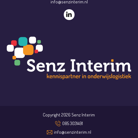
info@senzinterim.nl
Copyright 2026 Senz Interim
085 3031491
info@senzinterim.nl