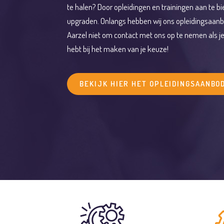
te halen? Door opleidingen en trainingen aan te bi
upgraden. Onlangs hebben wij ons opleidingsaanbod 
QUICKSCAN
Aarzel niet om contact met ons op te nemen als je
hebt bij het maken van je keuze!
BEKIJK HIER HET OPLEIDINGSAANBO