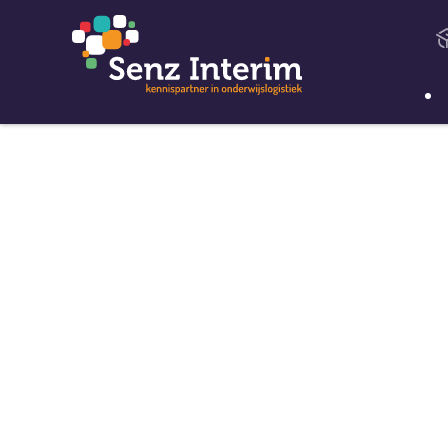
Actueel
Workshops