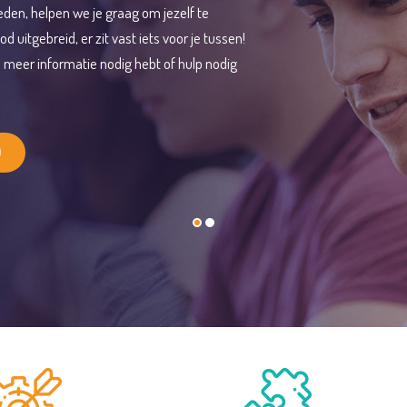
eden, helpen we je graag om jezelf te
uitgebreid, er zit vast iets voor je tussen!
 meer informatie nodig hebt of hulp nodig
D